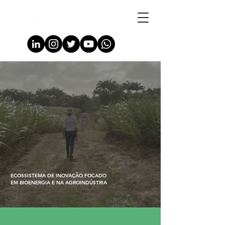
ECOSSISTEMA DE INOVAÇÃO FOCADO
EM BIOENERGIA E NA AGROINDÚSTRIA