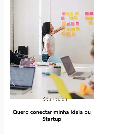
Startups
Quero conectar minha Ideia ou
Startup