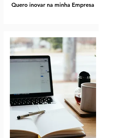
Quero inovar na minha Empresa