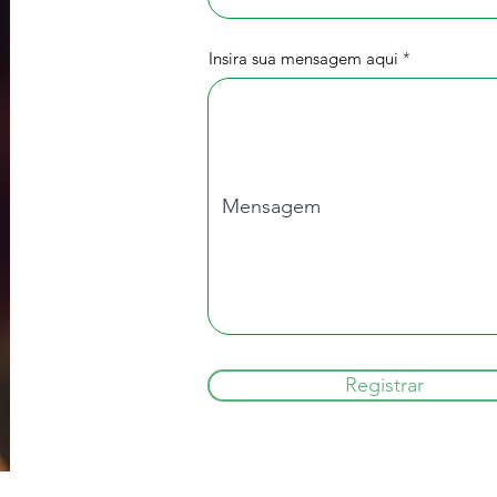
Insira sua mensagem aqui
Registrar