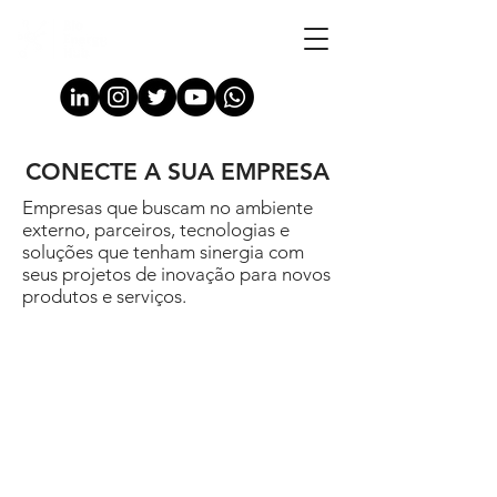
CONECTE A SUA EMPRESA
Empresas que buscam no ambiente
externo, parceiros, tecnologias e
soluções que tenham sinergia com
seus projetos de inovação para novos
produtos e serviços.