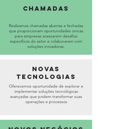
CHAMADAS
Realizamos chamadas abertas e fechadas
que proporcionam oportunidades únicas
para empresas acessarem desafios
específicos do setor e colaborarem com
soluções inovadoras.
Novas
Tecnologias
Oferecemos oportunidade de explorar e
implementar soluções tecnológicas
avançadas que podem transformar suas
operações e processos