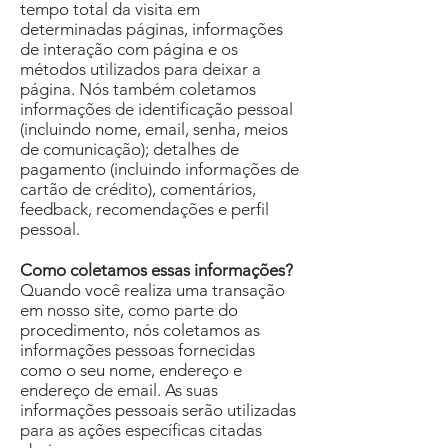
tempo total da visita em
determinadas páginas, informações
de interação com página e os
métodos utilizados para deixar a
página. Nós também coletamos
informações de identificação pessoal
(incluindo nome, email, senha, meios
de comunicação); detalhes de
pagamento (incluindo informações de
cartão de crédito), comentários,
feedback, recomendações e perfil
pessoal.
Como coletamos essas informações?
Quando você realiza uma transação
em nosso site, como parte do
procedimento, nós coletamos as
informações pessoas fornecidas
como o seu nome, endereço e
endereço de email. As suas
informações pessoais serão utilizadas
para as ações específicas citadas