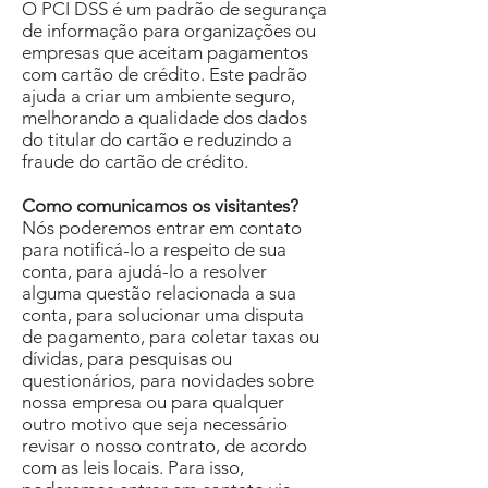
O PCI DSS é um padrão de segurança
de informação para organizações ou
empresas que aceitam pagamentos
com cartão de crédito. Este padrão
ajuda a criar um ambiente seguro,
melhorando a qualidade dos dados
do titular do cartão e reduzindo a
fraude do cartão de crédito.
Como comunicamos os visitantes?
Nós poderemos entrar em contato
para notificá-lo a respeito de sua
conta, para ajudá-lo a resolver
alguma questão relacionada a sua
conta, para solucionar uma disputa
de pagamento, para coletar taxas ou
dívidas, para pesquisas ou
questionários, para novidades sobre
nossa empresa ou para qualquer
outro motivo que seja necessário
revisar o nosso contrato, de acordo
com as leis locais. Para isso,