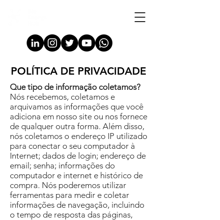
POLÍTICA DE PRIVACIDADE
Que tipo de informação coletamos?
Nós recebemos, coletamos e
arquivamos as informações que você
adiciona em nosso site ou nos fornece
de qualquer outra forma. Além disso,
nós coletamos o endereço IP utilizado
para conectar o seu computador à
Internet; dados de login; endereço de
email; senha; informações do
computador e internet e histórico de
compra. Nós poderemos utilizar
ferramentas para medir e coletar
informações de navegação, incluindo
o tempo de resposta das páginas,