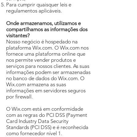
Para cumprir quaisquer leis e
regulamentos aplicáveis.
Onde armazenamos, utilizamos e
compartilhamos as informações dos
visitantes?
Nosso negócio é hospedado na
plataforma Wix.com. O Wix.com nos
fornece uma plataforma online que
nos permite vender produtos e
serviços para nossos clientes. As suas
informações podem ser armazenadas
no banco de dados do Wix.com. O
Wix.com armazena as suas
informações em servidores seguros
por firewall.
O Wix.com está em conformidade
com as regras do PCI DSS (Payment
Card Industry Data Security
Standards (PCI DSS) e é reconhecida
como fornecedor nível 1.