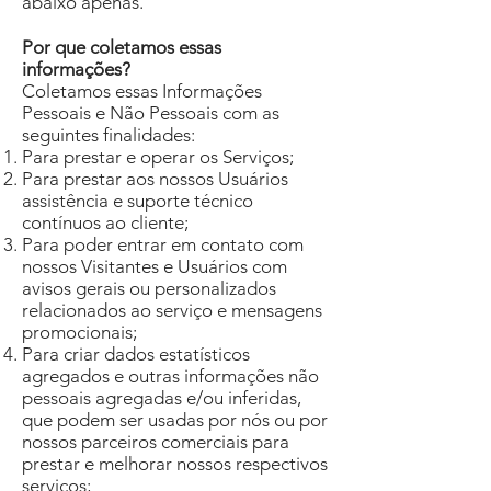
abaixo apenas.
Por que coletamos essas
informações?
Coletamos essas Informações
Pessoais e Não Pessoais com as
seguintes finalidades:
Para prestar e operar os Serviços;
Para prestar aos nossos Usuários
assistência e suporte técnico
contínuos ao cliente;
Para poder entrar em contato com
nossos Visitantes e Usuários com
avisos gerais ou personalizados
relacionados ao serviço e mensagens
promocionais;
Para criar dados estatísticos
agregados e outras informações não
pessoais agregadas e/ou inferidas,
que podem ser usadas por nós ou por
nossos parceiros comerciais para
prestar e melhorar nossos respectivos
serviços;