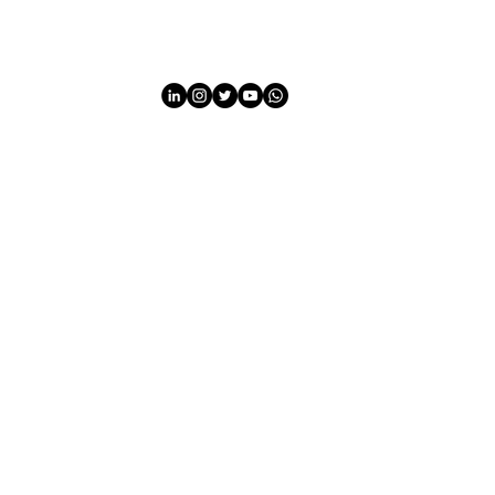
HOME
QUEM SOMOS
STARTUPS
EMPRESAS
A