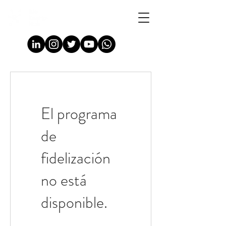
El programa
de
fidelización
no está
disponible.