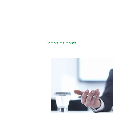
Todos os posts