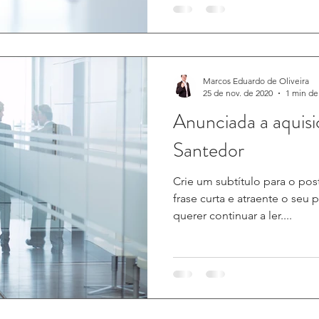
Marcos Eduardo de Oliveira
25 de nov. de 2020
1 min de 
Anunciada a aquisi
Santedor
Crie um subtítulo para o po
frase curta e atraente o seu 
querer continuar a ler....