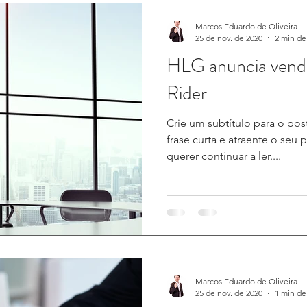
Marcos Eduardo de Oliveira
25 de nov. de 2020
2 min de 
HLG anuncia venda
Rider
Crie um subtítulo para o po
frase curta e atraente o seu 
querer continuar a ler....
Marcos Eduardo de Oliveira
25 de nov. de 2020
1 min de 