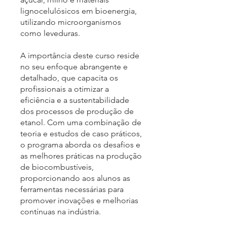
lignocelulósicos em bioenergia,
utilizando microorganismos
como leveduras.
A importância deste curso reside
no seu enfoque abrangente e
detalhado, que capacita os
profissionais a otimizar a
eficiência e a sustentabilidade
dos processos de produção de
etanol. Com uma combinação de
teoria e estudos de caso práticos,
o programa aborda os desafios e
as melhores práticas na produção
de biocombustíveis,
proporcionando aos alunos as
ferramentas necessárias para
promover inovações e melhorias
contínuas na indústria.