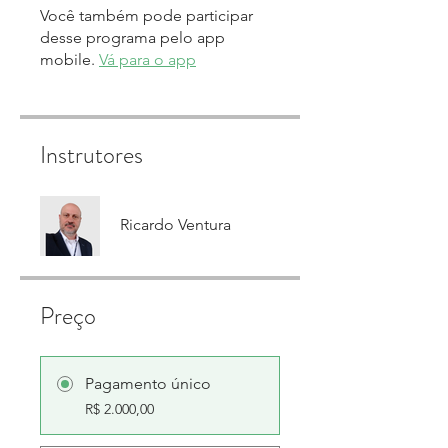
Você também pode participar
desse programa pelo app
mobile.
Vá para o app
Instrutores
Ricardo Ventura
Preço
Pagamento único
R$ 2.000,00