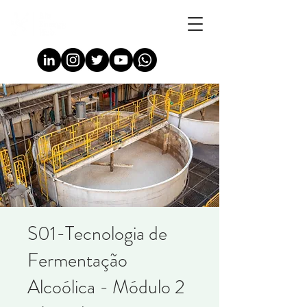
S01-Tecnologia de
Fermentação
Alcoólica - Módulo 2