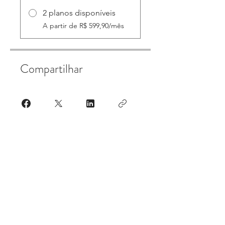
2 planos disponíveis
A partir de R$ 599,90/mês
Compartilhar
Participar