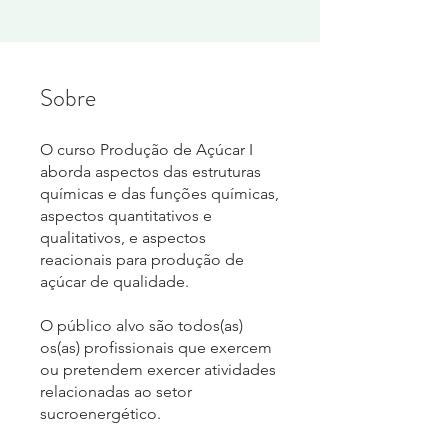
Sobre
O curso Produção de Açúcar I
aborda aspectos das estruturas
químicas e das funções químicas,
aspectos quantitativos e
qualitativos, e aspectos
reacionais para produção de
açúcar de qualidade.
O público alvo são todos(as)
os(as) profissionais que exercem
ou pretendem exercer atividades
relacionadas ao setor
sucroenergético.