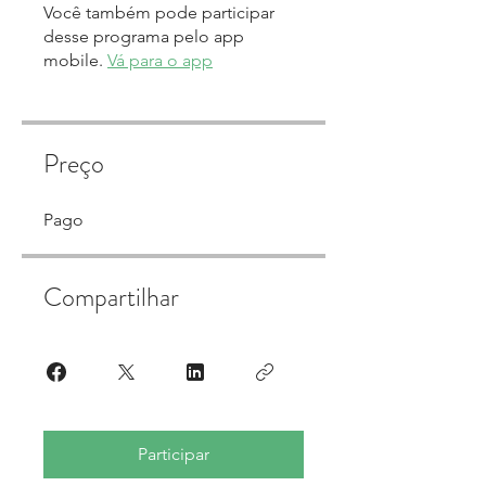
Você também pode participar
desse programa pelo app
mobile.
Vá para o app
Preço
Pago
Compartilhar
Participar