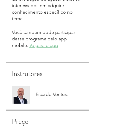
interessados em adquirir
conhecimento específico no
Você também pode participar
desse programa pelo app
mobile.
Vá para o app
Instrutores
Ricardo Ventura
Preço