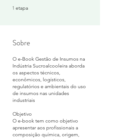
1
1 etapa
etapa
Sobre
O e-Book Gestão de Insumos na
Indústria Sucroalcooleira aborda
os aspectos técnicos,
econômicos, logísticos,
regulatórios e ambientais do uso
de insumos nas unidades
industriais
Objetivo
O e-book tem como objetivo
apresentar aos profissionais a
composição química, origem,