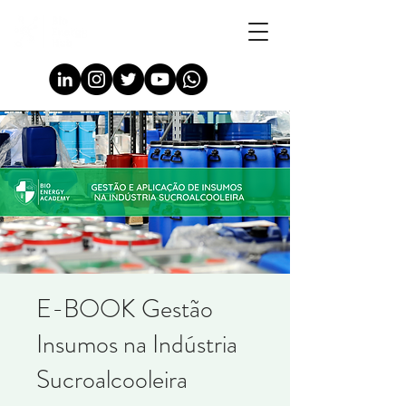
E-BOOK Gestão
Insumos na Indústria
Sucroalcooleira