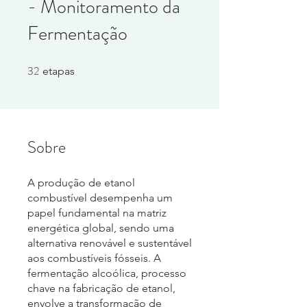
- Monitoramento da
Fermentação
32
32 etapas
etapas
Sobre
A produção de etanol
combustível desempenha um
papel fundamental na matriz
energética global, sendo uma
alternativa renovável e sustentável
aos combustíveis fósseis. A
fermentação alcoólica, processo
chave na fabricação de etanol,
envolve a transformação de