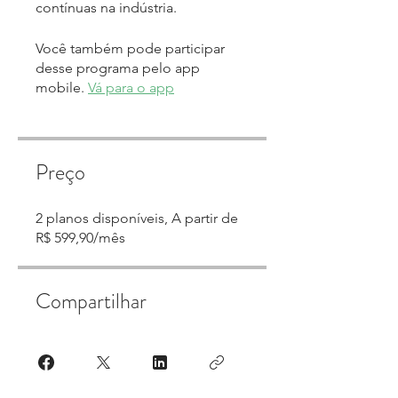
contínuas na indústria.
Você também pode participar
desse programa pelo app
mobile.
Vá para o app
Preço
2 planos disponíveis, A partir de
R$ 599,90/mês
Compartilhar