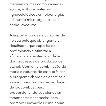
matérias-primas como cana-de-
açúcar, milho e materiais
lignocelulósicos em bioenergia,
utilizando microorganismos
como leveduras.
A importância deste curso reside
no seu enfoque abrangente e
detalhado, que capacita os
profissionais a otimizar a
eficiência e a sustentabilidade
dos processos de produção de
etanol. Com uma combinação de
teoria e estudos de caso práticos,
o programa aborda os desafios e
as melhores práticas na produção
de biocombustíveis,
proporcionando aos alunos as
ferramentas necessárias para
promover inovações e melhorias