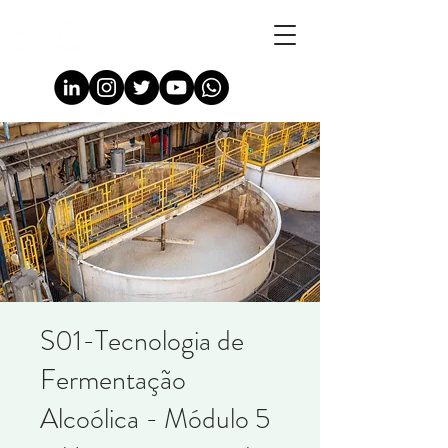
S01-Tecnologia de
Fermentação
Alcoólica - Módulo 5