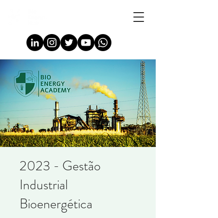
2023 - Gestão
Industrial
Bioenergética