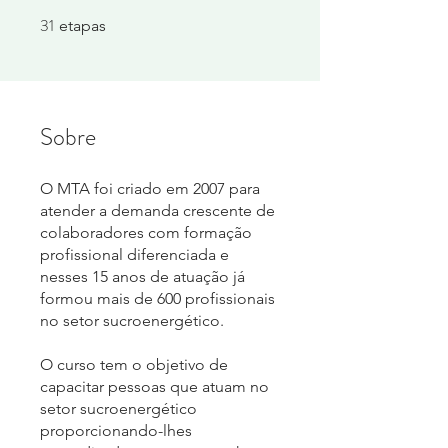
31
31 etapas
etapas
Sobre
O MTA foi criado em 2007 para
atender a demanda crescente de
colaboradores com formação
profissional diferenciada e
nesses 15 anos de atuação já
formou mais de 600 profissionais
no setor sucroenergético.
O curso tem o objetivo de
capacitar pessoas que atuam no
setor sucroenergético
proporcionando-lhes