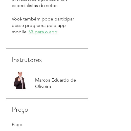
especialistas do setor.
Você também pode participar
desse programa pelo app
mobile.
Vá para o app
Instrutores
Marcos Eduardo de
Oliveira
Preço
Pago