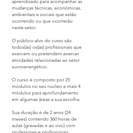
aprendizado para acompanhar as
mudanças técnicas, econômicas,
ambientais e sociais que estão
ocorrendo ou que ocorrerão
neste setor.
O público-alvo do curso são
todos(as) os(as) profissionais que
exercem ou pretendem exercer
atividades relacionadas ao setor
sucroenergético.
O curso é composto por 25
módulos no seu núcleo e mais 4
módulos para aprofundamento
em algumas áreas a sua escolha.
Sua duração é de 2 anos (24
meses) contendo 360 horas de
aulas (gravadas e ao vivo) com
professores e profissionais