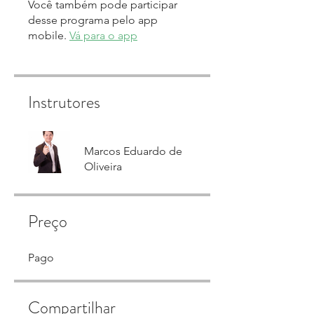
Você também pode participar
desse programa pelo app
mobile.
Vá para o app
Instrutores
Marcos Eduardo de
Oliveira
Preço
Pago
Compartilhar