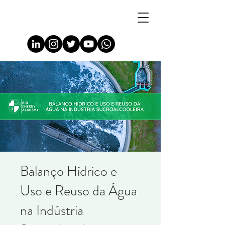
Balanço Hídrico e
Uso e Reuso da Água
na Indústria