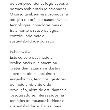
de compreender as legislações e
normas ambientais relacionadas.
O curso também visa promover a
adoção de práticas sustentáveis e
tecnologias inovadoras para o
tratamento e reuso de água,
contribuindo para a
sustentabilidade do setor.
Público-alvo
Este curso é destinado a
profissionais que atuam ou
pretendem atuar na indústria
sucroalcooleira, incluindo
engenheiros, técnicos, gestores
de meio ambiente e de
produção, além de estudantes e
pesquisadores interessados na
temática de recursos hídricos e
sustentabilidade. É ideal para