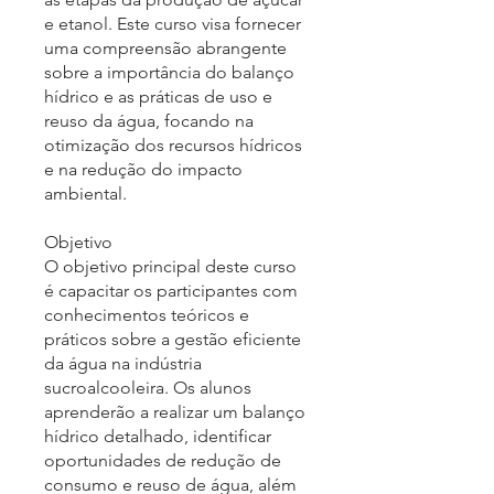
e etanol. Este curso visa fornecer
uma compreensão abrangente
sobre a importância do balanço
hídrico e as práticas de uso e
reuso da água, focando na
otimização dos recursos hídricos
e na redução do impacto
ambiental.
Objetivo
O objetivo principal deste curso
é capacitar os participantes com
conhecimentos teóricos e
práticos sobre a gestão eficiente
da água na indústria
sucroalcooleira. Os alunos
aprenderão a realizar um balanço
hídrico detalhado, identificar
oportunidades de redução de
consumo e reuso de água, além