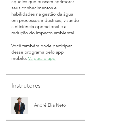
aqueles que buscam aprimorar
seus conhecimentos e
habilidades na gestão da água
em processos industriais, visando
a eficiência operacional e a
Você também pode participar
desse programa pelo app
mobile.
Vá para o app
Instrutores
André Elia Neto