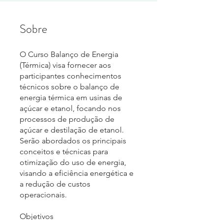
Sobre
O Curso Balanço de Energia
(Térmica) visa fornecer aos
participantes conhecimentos
técnicos sobre o balanço de
energia térmica em usinas de
açúcar e etanol, focando nos
processos de produção de
açúcar e destilação de etanol.
Serão abordados os principais
conceitos e técnicas para
otimização do uso de energia,
visando a eficiência energética e
a redução de custos
operacionais.
Objetivos