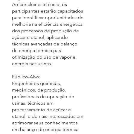
Ao concluir este curso, os
participantes estarão capacitados
para identificar oportunidades de
melhoria na eficiência energética
dos processos de produção de
açúcar e etanol, aplicando
técnicas avançadas de balanço
de energia térmica para
otimização do uso de vapor e
energia nas usinas.
Público-Alvo:
Engenheiros químicos,
mecânicos, de produção,
profissionais de operação de
usinas, técnicos em
processamento de açúcar e
etanol, e demais interessados em
aprimorar seus conhecimentos
em balanço de energia térmica