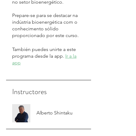
no setor bioenergético.
Prepare-se para se destacar na
indústria bioenergética com o
conhecimento sólido
proporcionado por este curso.
También puedes unirte a este
programa desde la app.
Ir a la
app
Instructores
Alberto Shintaku