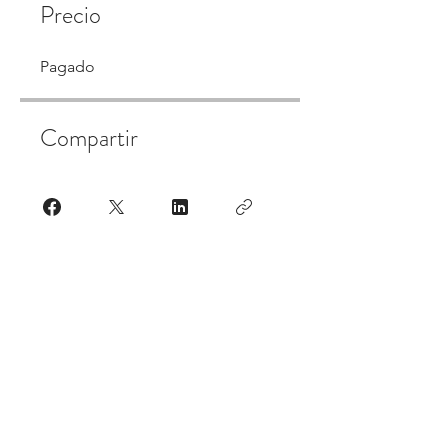
Precio
Pagado
Compartir
Únete