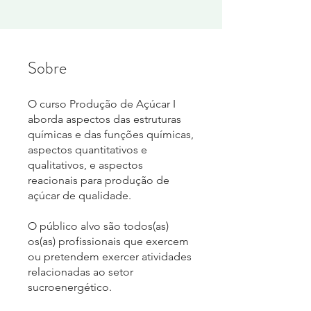
Sobre
O curso Produção de Açúcar I
aborda aspectos das estruturas
químicas e das funções químicas,
aspectos quantitativos e
qualitativos, e aspectos
reacionais para produção de
açúcar de qualidade.
O público alvo são todos(as)
os(as) profissionais que exercem
ou pretendem exercer atividades
relacionadas ao setor
sucroenergético.