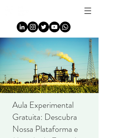
Aula Experimental
Gratuita: Descubra
Nossa Plataforma e