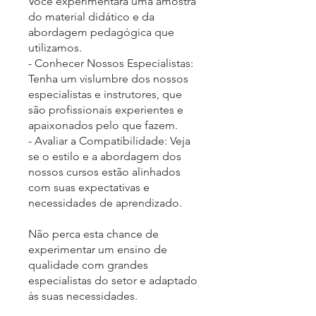
Você experimentará uma amostra
do material didático e da
abordagem pedagógica que
utilizamos.
- Conhecer Nossos Especialistas:
Tenha um vislumbre dos nossos
especialistas e instrutores, que
são profissionais experientes e
apaixonados pelo que fazem.
- Avaliar a Compatibilidade: Veja
se o estilo e a abordagem dos
nossos cursos estão alinhados
com suas expectativas e
necessidades de aprendizado.
Não perca esta chance de
experimentar um ensino de
qualidade com grandes
especialistas do setor e adaptado
às suas necessidades.