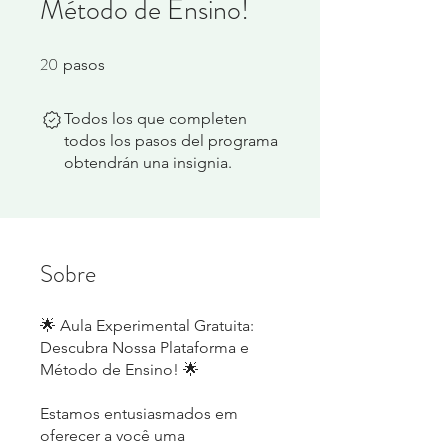
Método de Ensino!
20
20 pasos
pasos
Todos los que completen
todos los pasos del programa
obtendrán una insignia.
Sobre
🌟 Aula Experimental Gratuita:
Descubra Nossa Plataforma e
Método de Ensino! 🌟
Estamos entusiasmados em
oferecer a você uma