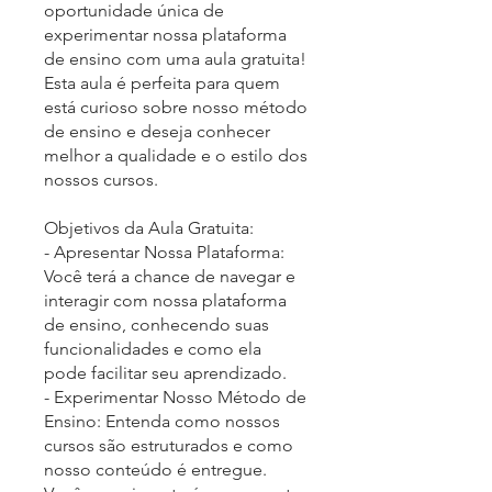
oportunidade única de
experimentar nossa plataforma
de ensino com uma aula gratuita!
Esta aula é perfeita para quem
está curioso sobre nosso método
de ensino e deseja conhecer
melhor a qualidade e o estilo dos
nossos cursos.
Objetivos da Aula Gratuita:
- Apresentar Nossa Plataforma:
Você terá a chance de navegar e
interagir com nossa plataforma
de ensino, conhecendo suas
funcionalidades e como ela
pode facilitar seu aprendizado.
- Experimentar Nosso Método de
Ensino: Entenda como nossos
cursos são estruturados e como
nosso conteúdo é entregue.