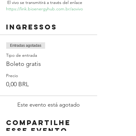
 El vivo se transmitirá a través del enlace 
https://link.bioenergyhub.com.br/aovivo
Ingressos
Entradas agotadas
Tipo de entrada
Boleto gratis
Precio
0,00 BRL
Este evento está agotado
Compartilhe
esse evento