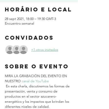
Horário e local
28 sept 2021, 18:00 – 19:30 GMT-3
Encuentro semanal
Convidados
+1 otros invitados
Sobre o evento
MIRA LA GRABACIÓN DEL EVENTO EN 
NUESTRO 
canal de YouTube
 En esta charla, discutiremos las formas de 
presentación, venta y consumo de 
productos en el sector azucarero-
energético y los impactos que brindan los 
diferentes niveles de calidad.