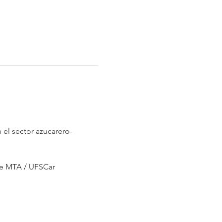
e MTA / UFSCar