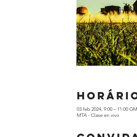
Horário
03 feb 2024, 9:00 – 11:00 GM
MTA - Clase en vivo