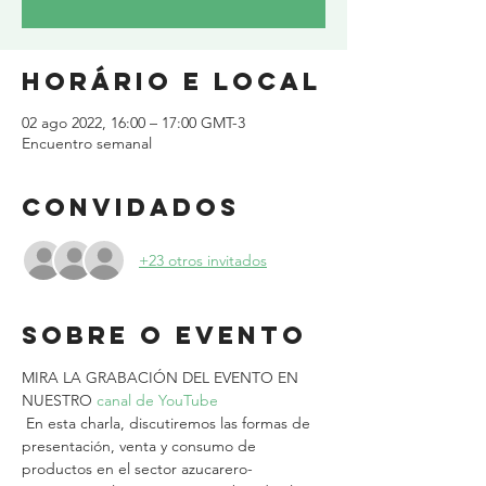
Horário e local
02 ago 2022, 16:00 – 17:00 GMT-3
Encuentro semanal
Convidados
+23 otros invitados
Sobre o evento
MIRA LA GRABACIÓN DEL EVENTO EN 
NUESTRO 
canal de YouTube
 En esta charla, discutiremos las formas de 
presentación, venta y consumo de 
productos en el sector azucarero-