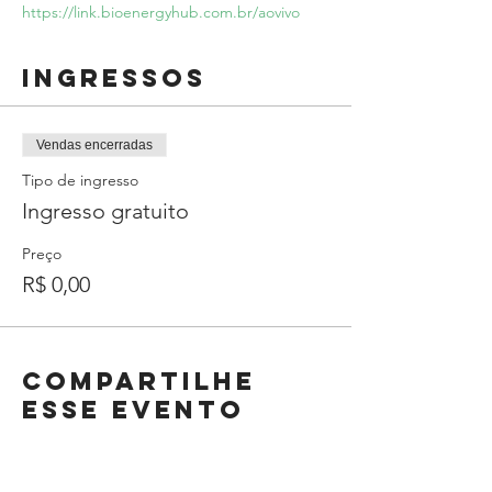
https://link.bioenergyhub.com.br/aovivo
Ingressos
Vendas encerradas
Tipo de ingresso
Ingresso gratuito
Preço
R$ 0,00
Compartilhe
esse evento