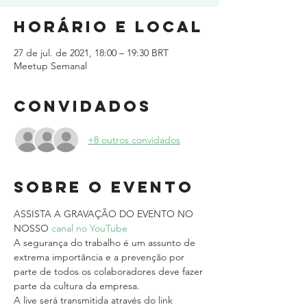
Horário e local
27 de jul. de 2021, 18:00 – 19:30 BRT
Meetup Semanal
Convidados
+8 outros convidados
Sobre o evento
ASSISTA A GRAVAÇÃO DO EVENTO NO 
NOSSO 
canal no YouTube
A segurança do trabalho é um assunto de 
extrema importância e a prevenção por 
parte de todos os colaboradores deve fazer 
parte da cultura da empresa. 
A live será transmitida através do link 