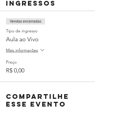
Ingressos
Vendas encerradas
Tipo de ingresso
Aula ao Vivo
Mais informações
Preço
R$ 0,00
Compartilhe
esse evento