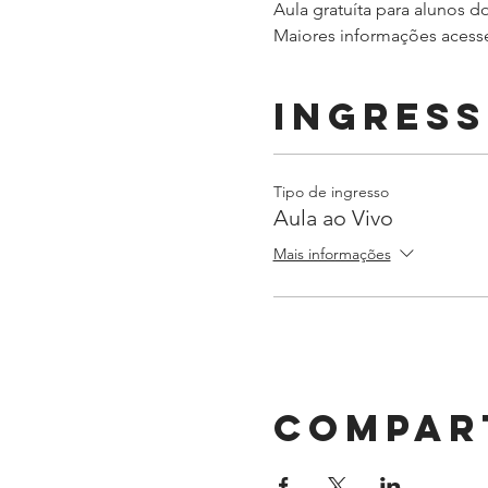
Aula gratuíta para alunos do
Maiores informações acesse 
Ingres
Tipo de ingresso
Aula ao Vivo
Mais informações
Compar