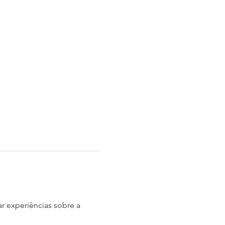
ar experiências sobre a 