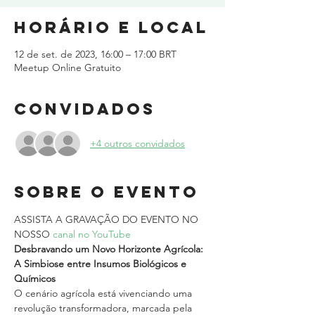
Horário e local
12 de set. de 2023, 16:00 – 17:00 BRT
Meetup Online Gratuito
Convidados
+4 outros convidados
Sobre o evento
ASSISTA A GRAVAÇÃO DO EVENTO NO 
NOSSO 
canal no YouTube
Desbravando um Novo Horizonte Agrícola: 
A Simbiose entre Insumos Biológicos e 
Químicos
O cenário agrícola está vivenciando uma 
revolução transformadora, marcada pela 