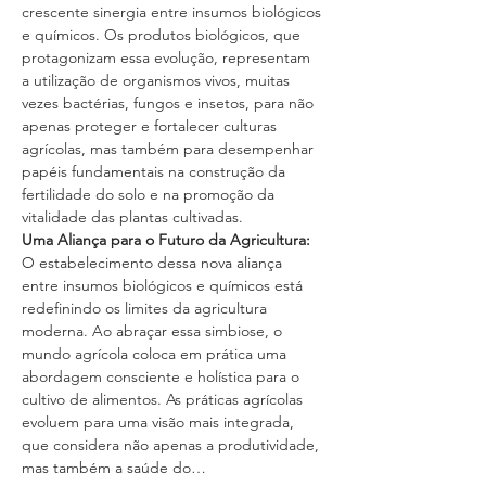
crescente sinergia entre insumos biológicos 
e químicos. Os produtos biológicos, que 
protagonizam essa evolução, representam 
a utilização de organismos vivos, muitas 
vezes bactérias, fungos e insetos, para não 
apenas proteger e fortalecer culturas 
agrícolas, mas também para desempenhar 
papéis fundamentais na construção da 
fertilidade do solo e na promoção da 
vitalidade das plantas cultivadas.
Uma Aliança para o Futuro da Agricultura:
O estabelecimento dessa nova aliança 
entre insumos biológicos e químicos está 
redefinindo os limites da agricultura 
moderna. Ao abraçar essa simbiose, o 
mundo agrícola coloca em prática uma 
abordagem consciente e holística para o 
cultivo de alimentos. As práticas agrícolas 
evoluem para uma visão mais integrada, 
que considera não apenas a produtividade, 
mas também a saúde do…