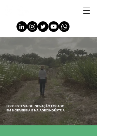
ECOSSISTEMA DE INOVAÇÃO FOCADO
EM BIOENERGIA E NA AGROINDÚSTRIA