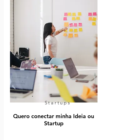
Startups
Quero conectar minha Ideia ou
Startup