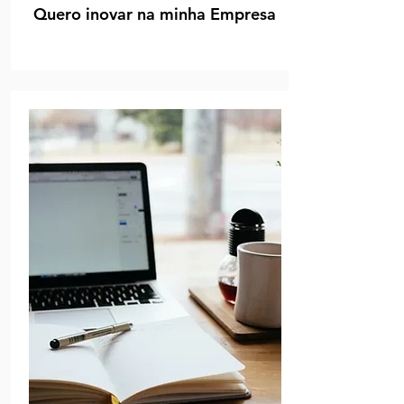
Quero inovar na minha Empresa