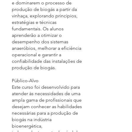
e dominarem o processo de
produção de biogás a partir da
vinhaça, explorando princípios,
estratégias e técnicas
fundamentais. Os alunos
aprenderão a otimizar o
desempenho dos sistemas
anaeróbios, melhorar a eficiência
operacional e garantir a
confiabilidade das instalações de
produção de biogás.
Público-Alvo
Este curso foi desenvolvido para
atender às necessidades de uma
ampla gama de profissionais que
desejam conhecer as habilidades
necessárias para a produção de
biogás na indústria
bioenergética,