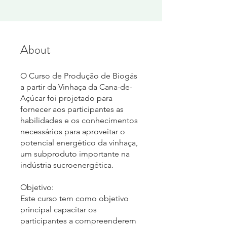
About
O Curso de Produção de Biogás
a partir da Vinhaça da Cana-de-
Açúcar foi projetado para
fornecer aos participantes as
habilidades e os conhecimentos
necessários para aproveitar o
potencial energético da vinhaça,
um subproduto importante na
indústria sucroenergética.
Objetivo:
Este curso tem como objetivo
principal capacitar os
participantes a compreenderem