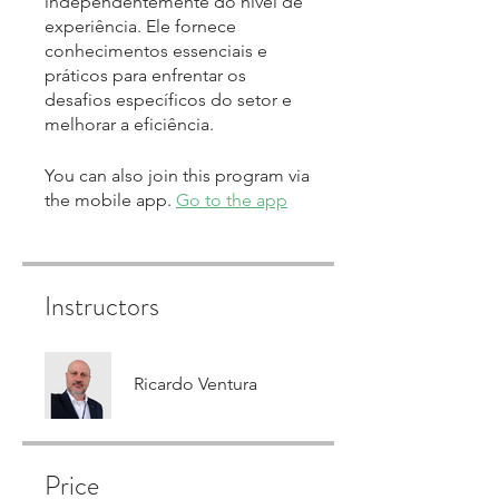
independentemente do nível de
experiência. Ele fornece
conhecimentos essenciais e
práticos para enfrentar os
desafios específicos do setor e
melhorar a eficiência.
You can also join this program via
the mobile app.
Go to the app
Instructors
Ricardo Ventura
Price