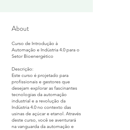
About
Curso de Introdução à
Automação e Indústria 4.0 para o
Setor Bioenergético
Descrição:
Este curso é projetado para
profissionais e gestores que
desejam explorar as fascinantes
tecnologias da automação
industrial e a revolução da
Indústria 4.0 no contexto das
usinas de açúcar e etanol. Através
deste curso, você se aventurará
na vanguarda da automação e