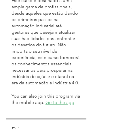
Este curso é destinado a uma
ampla gama de profissionais,
desde aqueles que estão dando
os primeiros passos na
automação industrial até
gestores que desejam atualizar
suas habilidades para enfrentar
os desafios do futuro. Não
importa o seu nível de
experiência, este curso fornecerá
os conhecimentos essenciais
necessários para prosperar na
indústria de açúcar e etanol na
You can also join this program via
the mobile app.
Go to the app