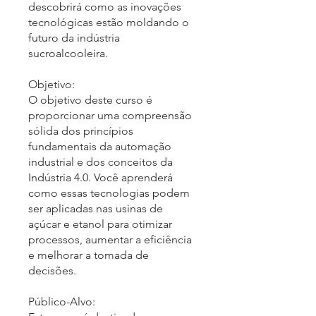
descobrirá como as inovações
tecnológicas estão moldando o
futuro da indústria
sucroalcooleira.
Objetivo:
O objetivo deste curso é
proporcionar uma compreensão
sólida dos princípios
fundamentais da automação
industrial e dos conceitos da
Indústria 4.0. Você aprenderá
como essas tecnologias podem
ser aplicadas nas usinas de
açúcar e etanol para otimizar
processos, aumentar a eficiência
e melhorar a tomada de
decisões.
Público-Alvo: