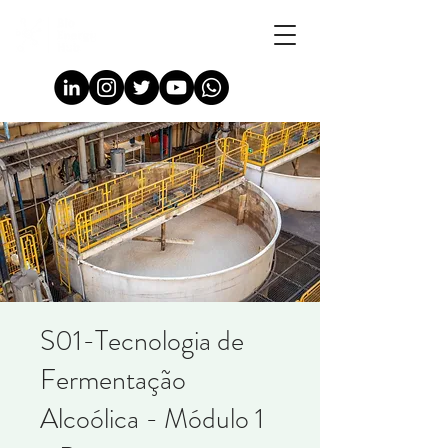
S01-Tecnologia de
Fermentação
Alcoólica - Módulo 1