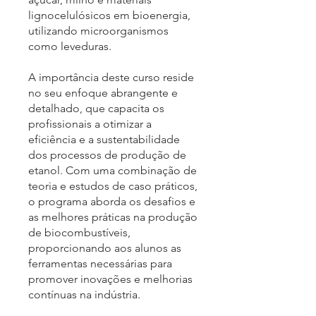
lignocelulósicos em bioenergia,
utilizando microorganismos
como leveduras.
A importância deste curso reside
no seu enfoque abrangente e
detalhado, que capacita os
profissionais a otimizar a
eficiência e a sustentabilidade
dos processos de produção de
etanol. Com uma combinação de
teoria e estudos de caso práticos,
o programa aborda os desafios e
as melhores práticas na produção
de biocombustíveis,
proporcionando aos alunos as
ferramentas necessárias para
promover inovações e melhorias
contínuas na indústria.