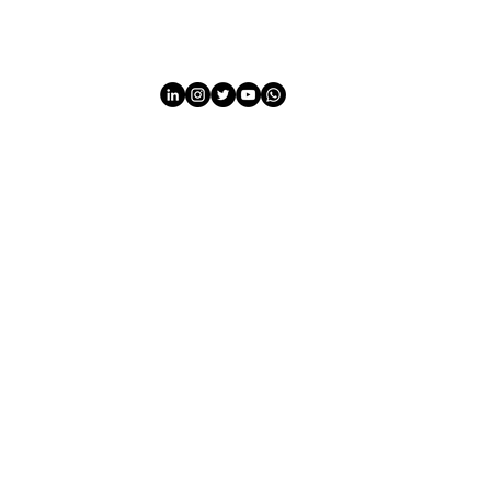
HOME
HOME
Sobre
Sobre
INFORMATION
EVEN