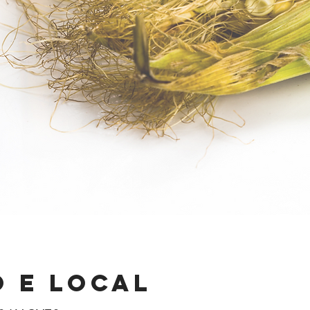
 e local