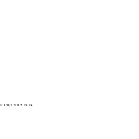
ar experiências.