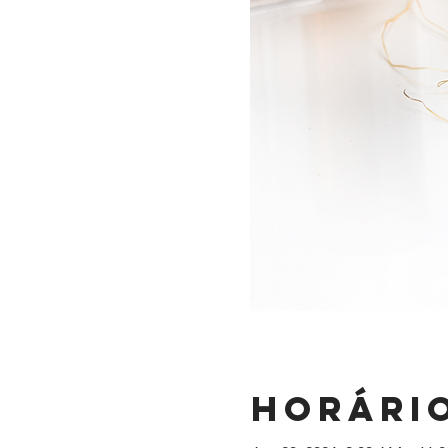
Horário