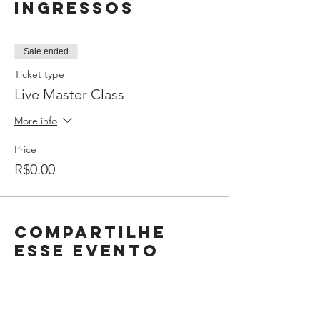
Ingressos
Sale ended
Ticket type
Live Master Class
More info
Price
R$0.00
Compartilhe
esse evento