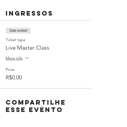
Ingressos
Sale ended
Ticket type
Live Master Class
More info
Price
R$0.00
Compartilhe
esse evento