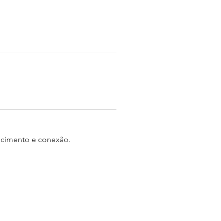
ecimento e conexão.