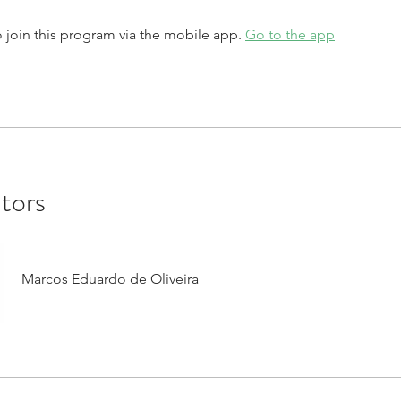
 join this program via the mobile app.
Go to the app
ctors
Marcos Eduardo de Oliveira