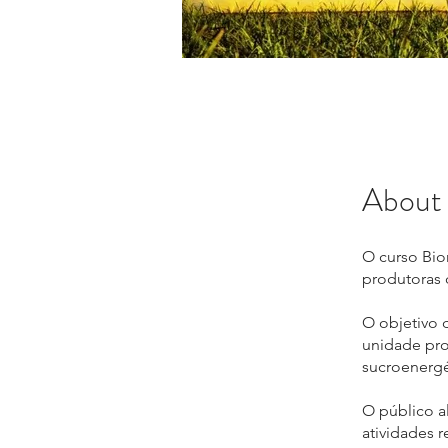
About
O curso Bio
produtoras 
O objetivo 
unidade pro
sucroenergé
O público a
atividades 